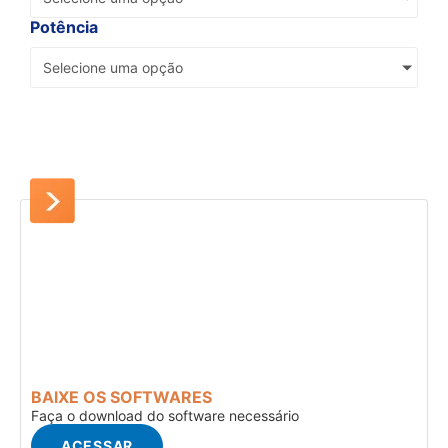
Potência
Selecione uma opção
BAIXE OS SOFTWARES
Faça o download do software necessário
ACESSAR