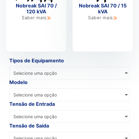
Nobreak SAI 70 /
Nobreak SAI 70 / 15
120 kVA
kVA
Saber mais
Saber mais
Tipos de Equipamento
Selecione uma opção
Modelo
Selecione uma opção
Tensão de Entrada
Selecione uma opção
Tensão de Saída
Selecione uma opção