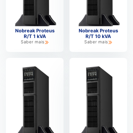
Nobreak Proteus
Nobreak Proteus
R/T 1 kVA
R/T 10 kVA
Saber mais
Saber mais