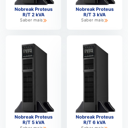
Nobreak Proteus
Nobreak Proteus
R/T 2 kVA
R/T 3 kVA
Saber mais
Saber mais
Nobreak Proteus
Nobreak Proteus
R/T 5 kVA
R/T 6 kVA
Saber mais
Saber mais