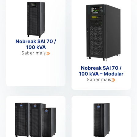
Nobreak SAI 70 /
100 kVA
Saber mais
Nobreak SAI 70 /
100 kVA – Modular
Saber mais