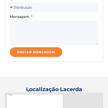
Mensagem
ENVIAR MENSAGEM
Localização Lacerda