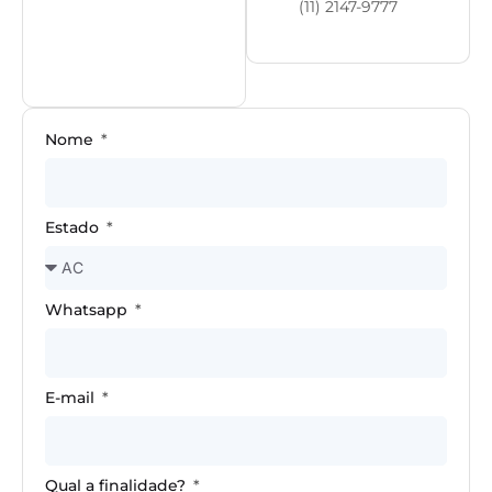
(11) 2147-9777
Nome
Estado
Whatsapp
E-mail
Qual a finalidade?