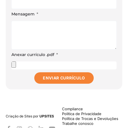
Mensagem
Anexar currículo .pdf
ENVIAR CURRÍCULO
Compliance
Politica de Privacidade
Criação de Sites por
UPSITES
Política de Trocas e Devoluções
Trabalhe conosco