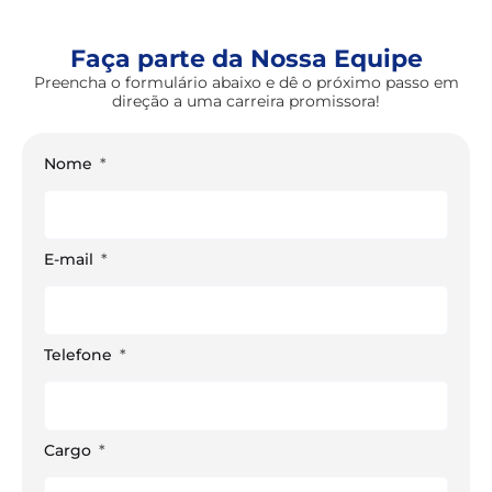
Faça parte da Nossa Equipe
Preencha o formulário abaixo e dê o próximo passo em
direção a uma carreira promissora!
Nome
E-mail
Telefone
Cargo