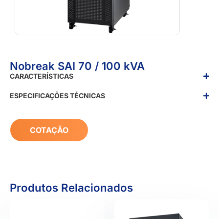
Nobreak SAI 70 / 100 kVA
CARACTERÍSTICAS
ESPECIFICAÇÕES TÉCNICAS
COTAÇÃO
Produtos Relacionados