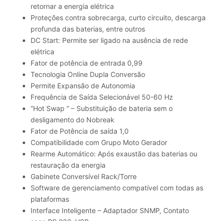
retornar a energia elétrica
Proteções contra sobrecarga, curto circuito, descarga
profunda das baterias, entre outros
DC Start: Permite ser ligado na ausência de rede
elétrica
Fator de potência de entrada 0,99
Tecnologia Online Dupla Conversão
Permite Expansão de Autonomia
Frequência de Saída Selecionável 50-60 Hz
“Hot Swap ” – Substituição de bateria sem o
desligamento do Nobreak
Fator de Potência de saída 1,0
Compatibilidade com Grupo Moto Gerador
Rearme Automático: Após exaustão das baterias ou
restauração da energia
Gabinete Conversível Rack/Torre
Software de gerenciamento compatível com todas as
plataformas
Interface Inteligente – Adaptador SNMP, Contato