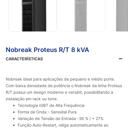
Nobreak Proteus R/T 8 kVA
CARACTERÍSTICAS
Nobreak ideal para aplicações de pequeno e médio porte.
Com baixa densidade de potência o Nobreak da linha Proteus
R/T possui um design moderno e versátil, possibilitando a
instalação em rack ou torre.
Tecnologia IGBT de Alta Frequência
Forma de Onda – Senoidal Pura
Variação de Tensão de Entrada -36 % / + 27%
Função Auto-Restart, religa automaticamente ao