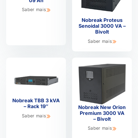
09 Ah
Saber mais
Nobreak Proteus
Senoidal 3000 VA –
Bivolt
Saber mais
Nobreak TBB 3 kVA
– Rack 19″
Nobreak New Orion
Premium 3000 VA
Saber mais
– Bivolt
Saber mais