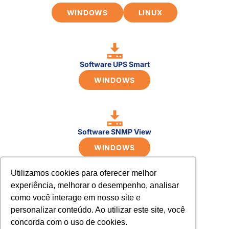
WINDOWS
LINUX
Software UPS Smart
WINDOWS
Software SNMP View
WINDOWS
Utilizamos cookies para oferecer melhor
experiência, melhorar o desempenho, analisar
como você interage em nosso site e
personalizar conteúdo. Ao utilizar este site, você
concorda com o uso de cookies.
Compliance