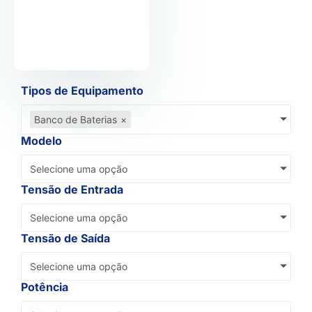
Tipos de Equipamento
Banco de Baterias
×
Modelo
Selecione uma opção
Tensão de Entrada
Selecione uma opção
Tensão de Saída
Selecione uma opção
Potência