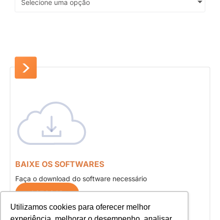
Selecione uma opção
BAIXE OS SOFTWARES
Faça o download do software necessário
ACESSAR
Utilizamos cookies para oferecer melhor
experiência, melhorar o desempenho, analisar