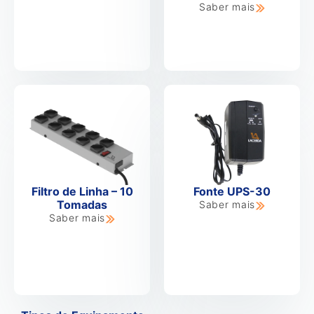
Saber mais
Filtro de Linha – 10
Fonte UPS-30
Tomadas
Saber mais
Saber mais