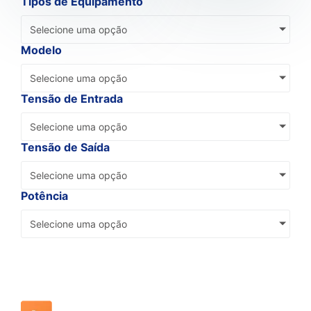
Tipos de Equipamento
Selecione uma opção
Modelo
Selecione uma opção
Tensão de Entrada
Selecione uma opção
Tensão de Saída
Selecione uma opção
Potência
Selecione uma opção