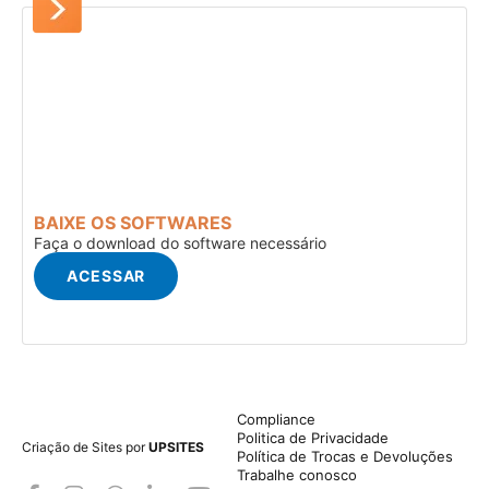
BAIXE OS SOFTWARES
Faça o download do software necessário
ACESSAR
Compliance
Politica de Privacidade
Criação de Sites por
UPSITES
Política de Trocas e Devoluções
Trabalhe conosco