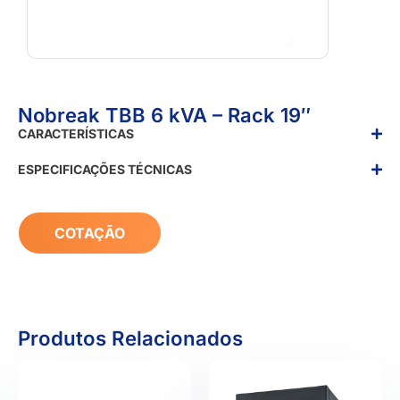
Nobreak TBB 6 kVA – Rack 19″
CARACTERÍSTICAS
ESPECIFICAÇÕES TÉCNICAS
COTAÇÃO
Produtos Relacionados