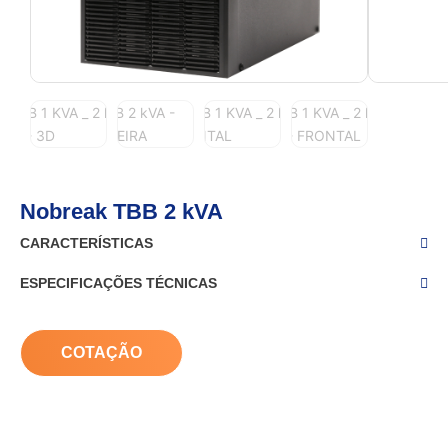
Nobreak TBB 2 kVA
CARACTERÍSTICAS
ESPECIFICAÇÕES TÉCNICAS
COTAÇÃO