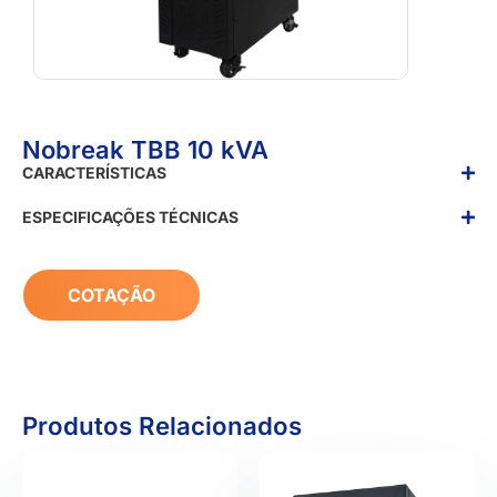
Nobreak TBB 10 kVA
CARACTERÍSTICAS
ESPECIFICAÇÕES TÉCNICAS
COTAÇÃO
Produtos Relacionados