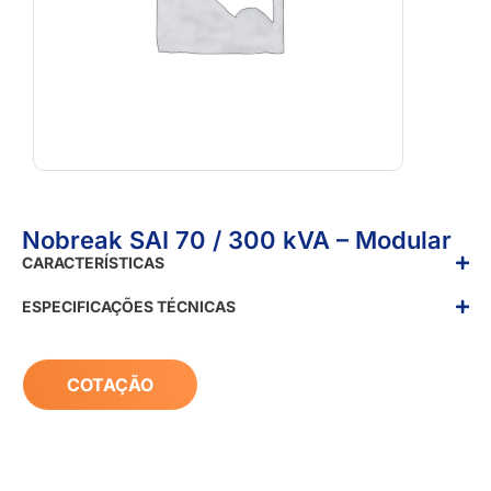
Nobreak SAI 70 / 300 kVA – Modular
CARACTERÍSTICAS
ESPECIFICAÇÕES TÉCNICAS
COTAÇÃO