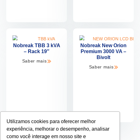
Nobreak TBB 3 kVA
Nobreak New Orion
– Rack 19″
Premium 3000 VA –
Bivolt
Saber mais
Saber mais
Utilizamos cookies para oferecer melhor
experiência, melhorar o desempenho, analisar
como você interage em nosso site e