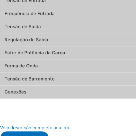
Tensão de Entrada
Frequência de Entrada
Tensão de Saída
Regulação de Saída
Fator de Potência da Carga
Forma de Onda
Tensão de Barramento
Conexões
Veja descrição completa aqui >>