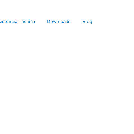
istência Técnica
Downloads
Blog