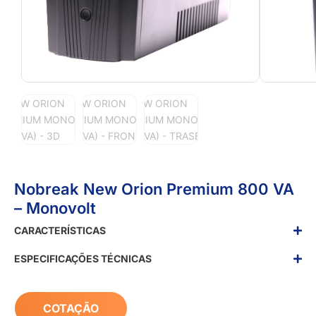
Nobreak New Orion Premium 800 VA
– Monovolt
CARACTERÍSTICAS
ESPECIFICAÇÕES TÉCNICAS
COTAÇÃO