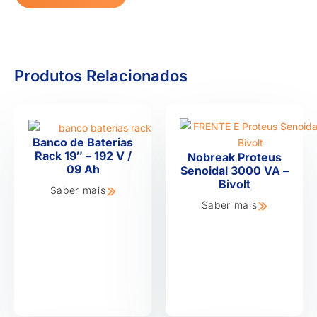
Produtos Relacionados
Banco de Baterias
Rack 19″ – 192 V /
Nobreak Proteus
09 Ah
Senoidal 3000 VA –
Bivolt
Saber mais
Saber mais