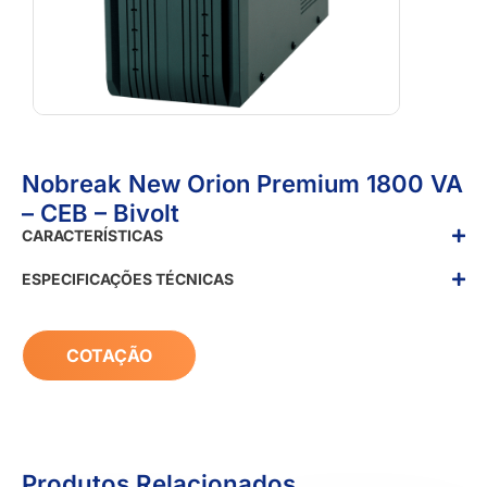
Nobreak New Orion Premium 1800 VA
– CEB – Bivolt
CARACTERÍSTICAS
ESPECIFICAÇÕES TÉCNICAS
COTAÇÃO
Produtos Relacionados