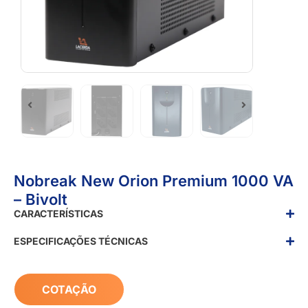
Nobreak New Orion Premium 1000 VA
– Bivolt
CARACTERÍSTICAS
ESPECIFICAÇÕES TÉCNICAS
COTAÇÃO