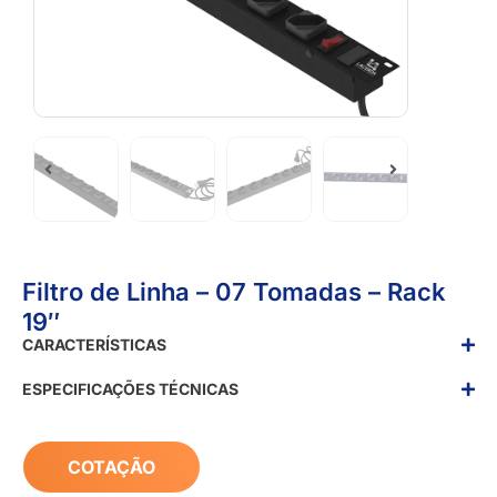
Filtro de Linha – 07 Tomadas – Rack
19″
CARACTERÍSTICAS
ESPECIFICAÇÕES TÉCNICAS
COTAÇÃO