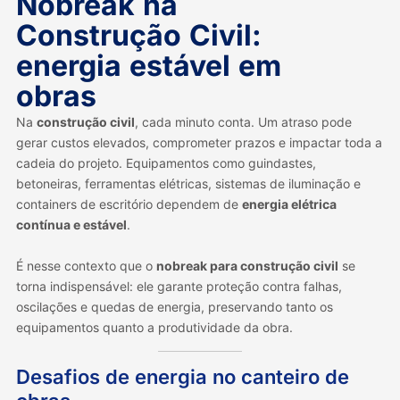
Nobreak na
Construção Civil:
energia estável em
obras
Na
construção civil
, cada minuto conta. Um atraso pode
gerar custos elevados, comprometer prazos e impactar toda a
cadeia do projeto. Equipamentos como guindastes,
betoneiras, ferramentas elétricas, sistemas de iluminação e
containers de escritório dependem de
energia elétrica
contínua e estável
.
É nesse contexto que o
nobreak para construção civil
se
torna indispensável: ele garante proteção contra falhas,
oscilações e quedas de energia, preservando tanto os
equipamentos quanto a produtividade da obra.
Desafios de energia no canteiro de