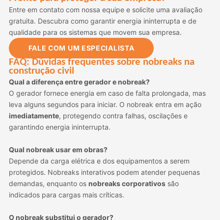
Entre em contato com nossa equipe e solicite uma avaliação
gratuita. Descubra como garantir energia ininterrupta e de
qualidade para os sistemas que movem sua empresa.
FALE COM UM ESPECIALISTA
FAQ: Dúvidas frequentes sobre nobreaks na
construção civil
Qual a diferença entre gerador e nobreak?
O gerador fornece energia em caso de falta prolongada, mas
leva alguns segundos para iniciar. O nobreak entra em ação
imediatamente
, protegendo contra falhas, oscilações e
garantindo energia ininterrupta.
Qual nobreak usar em obras?
Depende da carga elétrica e dos equipamentos a serem
protegidos. Nobreaks interativos podem atender pequenas
demandas, enquanto os
nobreaks corporativos
são
indicados para cargas mais críticas.
O nobreak substitui o gerador?