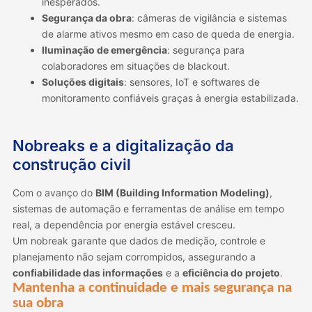
inesperados.
Segurança da obra
: câmeras de vigilância e sistemas
de alarme ativos mesmo em caso de queda de energia.
Iluminação de emergência
: segurança para
colaboradores em situações de blackout.
Soluções digitais
: sensores, IoT e softwares de
monitoramento confiáveis graças à energia estabilizada.
Nobreaks e a digitalização da
construção civil
Com o avanço do
BIM (Building Information Modeling)
,
sistemas de automação e ferramentas de análise em tempo
real, a dependência por energia estável cresceu.
Um nobreak garante que dados de medição, controle e
planejamento não sejam corrompidos, assegurando a
confiabilidade das informações
e a
eficiência do projeto
.
Mantenha a continuidade e mais segurança na
sua obra