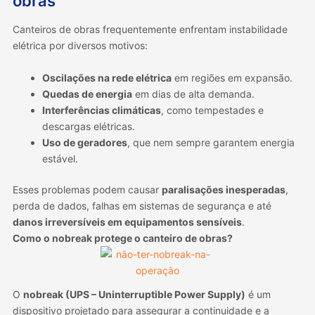
obras
Canteiros de obras frequentemente enfrentam instabilidade
elétrica por diversos motivos:
Oscilações na rede elétrica
em regiões em expansão.
Quedas de energia
em dias de alta demanda.
Interferências climáticas
, como tempestades e
descargas elétricas.
Uso de geradores
, que nem sempre garantem energia
estável.
Esses problemas podem causar
paralisações inesperadas
,
perda de dados, falhas em sistemas de segurança e até
danos irreversíveis em equipamentos sensíveis
.
Como o nobreak protege o canteiro de obras?
O
nobreak (UPS – Uninterruptible Power Supply)
é um
dispositivo projetado para assegurar a continuidade e a