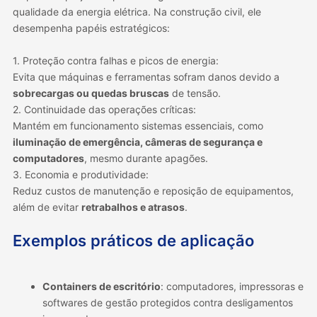
qualidade da energia elétrica. Na construção civil, ele
desempenha papéis estratégicos:
1. Proteção contra falhas e picos de energia:
Evita que máquinas e ferramentas sofram danos devido a
sobrecargas ou quedas bruscas
de tensão.
2. Continuidade das operações críticas:
Mantém em funcionamento sistemas essenciais, como
iluminação de emergência, câmeras de segurança e
computadores
, mesmo durante apagões.
3. Economia e produtividade:
Reduz custos de manutenção e reposição de equipamentos,
além de evitar
retrabalhos e atrasos
.
Exemplos práticos de aplicação
Containers de escritório
: computadores, impressoras e
softwares de gestão protegidos contra desligamentos