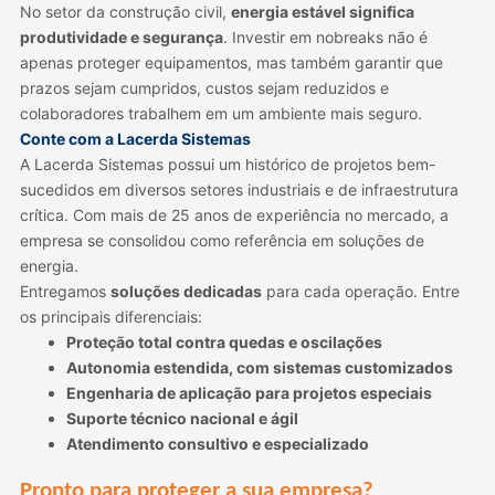
No setor da construção civil,
energia estável significa
produtividade e segurança
. Investir em nobreaks não é
apenas proteger equipamentos, mas também garantir que
prazos sejam cumpridos, custos sejam reduzidos e
colaboradores trabalhem em um ambiente mais seguro.
Conte com a Lacerda Sistemas
A Lacerda Sistemas possui um histórico de projetos bem-
sucedidos em diversos setores industriais e de infraestrutura
crítica. Com mais de 25 anos de experiência no mercado, a
empresa se consolidou como referência em soluções de
energia.
Entregamos
soluções dedicadas
para cada operação. Entre
os principais diferenciais:
Proteção total contra quedas e oscilações
Autonomia estendida, com sistemas customizados
Engenharia de aplicação para projetos especiais
Suporte técnico nacional e ágil
Atendimento consultivo e especializado
Pronto para proteger a sua empresa?