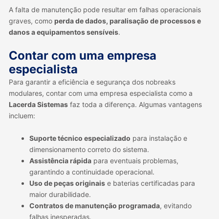
A falta de manutenção pode resultar em falhas operacionais
graves, como
perda de dados, paralisação de processos e
danos a equipamentos sensíveis
.
Contar com uma empresa
especialista
Para garantir a eficiência e segurança dos nobreaks
modulares, contar com uma empresa especialista como a
Lacerda Sistemas
faz toda a diferença. Algumas vantagens
incluem:
Suporte técnico especializado
para instalação e
dimensionamento correto do sistema.
Assistência rápida
para eventuais problemas,
garantindo a continuidade operacional.
Uso de peças originais
e baterias certificadas para
maior durabilidade.
Contratos de manutenção programada
, evitando
falhas inesperadas.