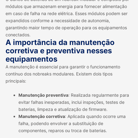
módulos que armazenam energia para fornecer alimentação
em caso de falha na rede elétrica. Esses módulos podem ser
expandidos conforme a necessidade de autonomia,
garantindo maior tempo de operação para os equipamentos
conectados.
A importância da manutenção
corretiva e preventiva nesses
equipamentos
A manutenção é essencial para garantir o funcionamento
contínuo dos nobreaks modulares. Existem dois tipos
principais:
Manutenção preventiva
: Realizada regularmente para
evitar falhas inesperadas, inclui inspeções, testes de
baterias, limpeza e atualização de firmware.
Manutenção corretiva
: Aplicada quando ocorre uma
falha, podendo envolver a substituição de
componentes, reparos ou troca de baterias.