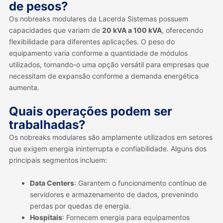
de pesos?
Os nobreaks modulares da Lacerda Sistemas possuem
capacidades que variam de
20 kVA a 100 kVA
, oferecendo
flexibilidade para diferentes aplicações. O peso do
equipamento varia conforme a quantidade de módulos
utilizados, tornando-o uma opção versátil para empresas que
necessitam de expansão conforme a demanda energética
aumenta.
Quais operações podem ser
trabalhadas?
Os nobreaks modulares são amplamente utilizados em setores
que exigem energia ininterrupta e confiabilidade. Alguns dos
principais segmentos incluem:
Data Centers
: Garantem o funcionamento contínuo de
servidores e armazenamento de dados, prevenindo
perdas por quedas de energia.
Hospitais
: Fornecem energia para equipamentos