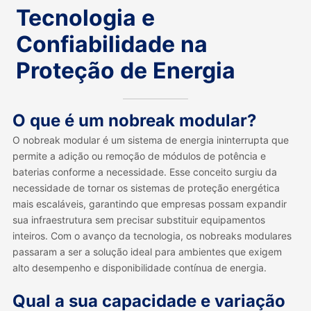
Tecnologia e
Confiabilidade na
Proteção de Energia
O que é um nobreak modular?
O nobreak modular é um sistema de energia ininterrupta que
permite a adição ou remoção de módulos de potência e
baterias conforme a necessidade. Esse conceito surgiu da
necessidade de tornar os sistemas de proteção energética
mais escaláveis, garantindo que empresas possam expandir
sua infraestrutura sem precisar substituir equipamentos
inteiros. Com o avanço da tecnologia, os nobreaks modulares
passaram a ser a solução ideal para ambientes que exigem
alto desempenho e disponibilidade contínua de energia.
Qual a sua capacidade e variação