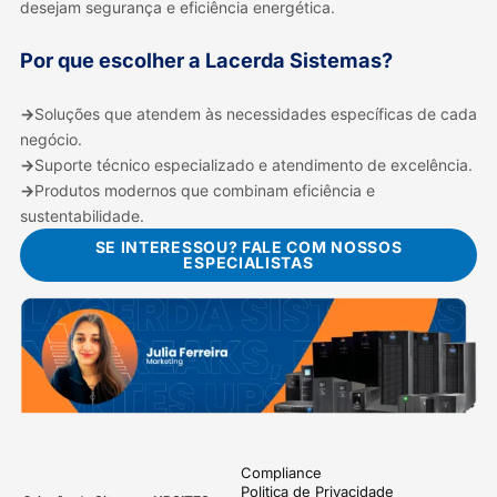
desejam segurança e eficiência energética.
Por que escolher a Lacerda Sistemas?
→
Soluções que atendem às necessidades específicas de cada
negócio.
→
Suporte técnico especializado e atendimento de excelência.
→
Produtos modernos que combinam eficiência e
sustentabilidade.
SE INTERESSOU? FALE COM NOSSOS
ESPECIALISTAS
Compliance
Politica de Privacidade