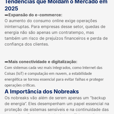
Tendências que Moldam o Mercado em
2025
Expansão do e-commerce:
➡
O aumento do consumo online exige operações
ininterruptas. Para empresas desse setor, quedas de
energia não são apenas um contratempo, mas
também um risco de prejuízos financeiros e perda de
confiança dos clientes.
Mais conectividade e digitalização:
➡
Com sistemas cada vez mais integrados, como Internet das
Coisas (IoT) e computação em nuvem, a estabilidade
energética se tornou essencial para evitar falhas e proteger
operações críticas.
A Importância dos Nobreaks
Os nobreaks vão além de serem apenas um “backup
de energia”. Eles desempenham um papel essencial na
proteção de sistemas sensíveis e na continuidade das