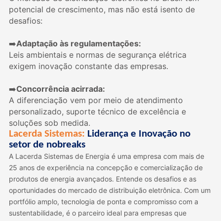
potencial de crescimento, mas não está isento de
desafios:
Adaptação às regulamentações:
➡
Leis ambientais e normas de segurança elétrica
exigem inovação constante das empresas.
Concorrência acirrada:
➡
A diferenciação vem por meio de atendimento
personalizado, suporte técnico de excelência e
soluções sob medida.
Lacerda Sistemas:
Liderança e Inovação no
setor de nobreaks
A Lacerda Sistemas de Energia é uma empresa com mais de
25 anos de experiência na concepção e comercialização de
produtos de energia avançados. Entende os desafios e as
oportunidades do mercado de distribuição eletrônica. Com um
portfólio amplo, tecnologia de ponta e compromisso com a
sustentabilidade, é o parceiro ideal para empresas que