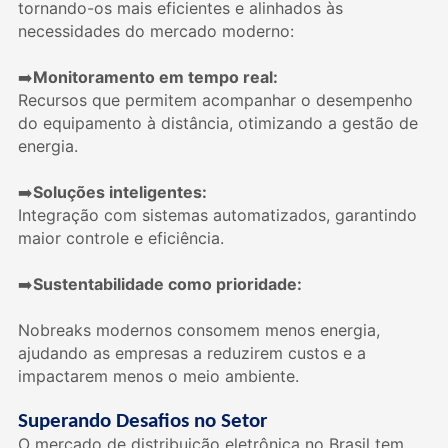
tornando-os mais eficientes e alinhados às
necessidades do mercado moderno:
Monitoramento em tempo real:
➡
Recursos que permitem acompanhar o desempenho
do equipamento à distância, otimizando a gestão de
energia.
Soluções inteligentes:
➡
Integração com sistemas automatizados, garantindo
maior controle e eficiência.
Sustentabilidade como prioridade:
➡
Nobreaks modernos consomem menos energia,
ajudando as empresas a reduzirem custos e a
impactarem menos o meio ambiente.
Superando Desafios no Setor
O mercado de distribuição eletrônica no Brasil tem