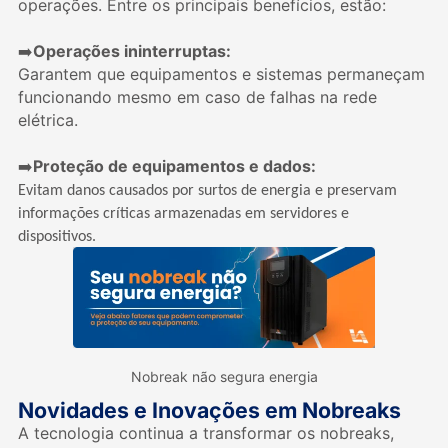
operações. Entre os principais benefícios, estão:
Operações ininterruptas:
➡
Garantem que equipamentos e sistemas permaneçam
funcionando mesmo em caso de falhas na rede
elétrica.
Proteção de equipamentos e dados:
➡
Evitam danos causados por surtos de energia e preservam
informações críticas armazenadas em servidores e
dispositivos.
Nobreak não segura energia
Novidades e Inovações em Nobreaks
A tecnologia continua a transformar os nobreaks,