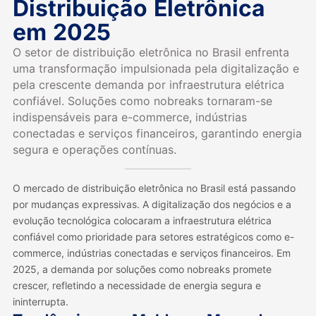
Distribuição Eletrônica
em 2025
O setor de distribuição eletrônica no Brasil enfrenta
uma transformação impulsionada pela digitalização e
pela crescente demanda por infraestrutura elétrica
confiável. Soluções como nobreaks tornaram-se
indispensáveis para e-commerce, indústrias
conectadas e serviços financeiros, garantindo energia
segura e operações contínuas.
O mercado de distribuição eletrônica no Brasil está passando
por mudanças expressivas. A digitalização dos negócios e a
evolução tecnológica colocaram a infraestrutura elétrica
confiável como prioridade para setores estratégicos como e-
commerce, indústrias conectadas e serviços financeiros. Em
2025, a demanda por soluções como nobreaks promete
crescer, refletindo a necessidade de energia segura e
ininterrupta.