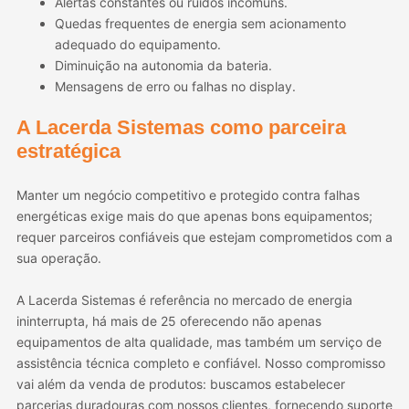
Alertas constantes ou ruídos incomuns.
Quedas frequentes de energia sem acionamento
adequado do equipamento.
Diminuição na autonomia da bateria.
Mensagens de erro ou falhas no display.
A Lacerda Sistemas como parceira
estratégica
Manter um negócio competitivo e protegido contra falhas
energéticas exige mais do que apenas bons equipamentos;
requer parceiros confiáveis que estejam comprometidos com a
sua operação.
A Lacerda Sistemas é referência no mercado de energia
ininterrupta, há mais de 25 oferecendo não apenas
equipamentos de alta qualidade, mas também um serviço de
assistência técnica completo e confiável. Nosso compromisso
vai além da venda de produtos: buscamos estabelecer
parcerias duradouras com nossos clientes, fornecendo suporte