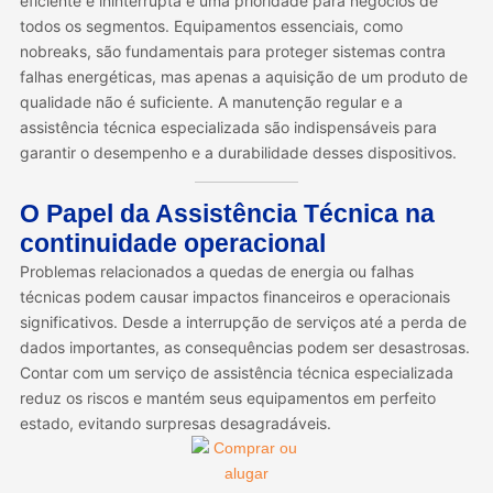
eficiente e ininterrupta é uma prioridade para negócios de
todos os segmentos. Equipamentos essenciais, como
nobreaks, são fundamentais para proteger sistemas contra
falhas energéticas, mas apenas a aquisição de um produto de
qualidade não é suficiente. A manutenção regular e a
assistência técnica especializada são indispensáveis para
garantir o desempenho e a durabilidade desses dispositivos.
O Papel da Assistência Técnica na
continuidade operacional
Problemas relacionados a quedas de energia ou falhas
técnicas podem causar impactos financeiros e operacionais
significativos. Desde a interrupção de serviços até a perda de
dados importantes, as consequências podem ser desastrosas.
Contar com um serviço de assistência técnica especializada
reduz os riscos e mantém seus equipamentos em perfeito
estado, evitando surpresas desagradáveis.