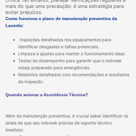
crítica. No entanto, planejar verificações regulares é
mais do que uma precaução: é uma estratégia para
evitar prejuízos.
Como funciona o plano de manutenção preventiva da
Lacerda:
Inspeções detalhadas nos equipamentos para
identificar desgastes e falhas potenciais.
Limpeza e ajustes para manter o funcionamento ideal.
Testes de desempenho para garantir que o nobreak
esteja preparado para emergências.
Relatórios detalhados com recomendações e resultados
da inspeção.
Quando acionar a Assistência Técnica?
Além da manutenção preventiva, é crucial saber identificar os
sinais de que seu nobreak precisa de suporte técnico
imediato: